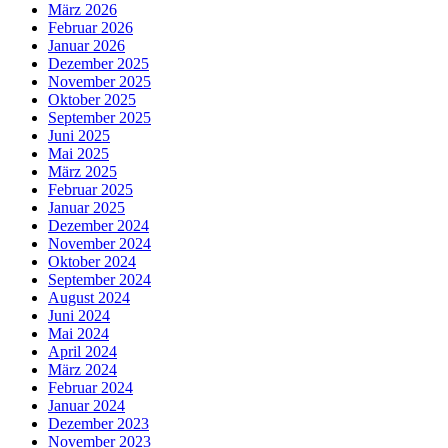
März 2026
Februar 2026
Januar 2026
Dezember 2025
November 2025
Oktober 2025
September 2025
Juni 2025
Mai 2025
März 2025
Februar 2025
Januar 2025
Dezember 2024
November 2024
Oktober 2024
September 2024
August 2024
Juni 2024
Mai 2024
April 2024
März 2024
Februar 2024
Januar 2024
Dezember 2023
November 2023