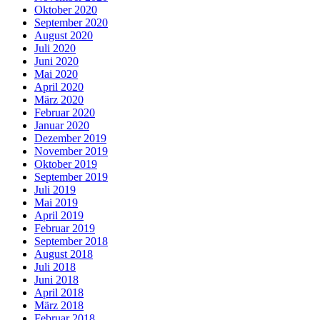
Oktober 2020
September 2020
August 2020
Juli 2020
Juni 2020
Mai 2020
April 2020
März 2020
Februar 2020
Januar 2020
Dezember 2019
November 2019
Oktober 2019
September 2019
Juli 2019
Mai 2019
April 2019
Februar 2019
September 2018
August 2018
Juli 2018
Juni 2018
April 2018
März 2018
Februar 2018