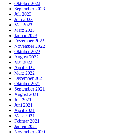
Oktober 2023
September 2023
Juli 2023
Juni 2023
Mai 2023
März 2023
Januar 2023
Dezember 2022
November 2022
Oktober 2022
August 2022
Mai 2022
April 2022
März 2022
Dezember 2021
Oktober 2021
September 2021
August 2021
Juli 2021
Juni 2021
April 2021
März 2021
Februar 2021
Januar 2021
November 2020