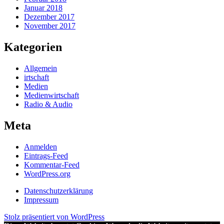
Januar 2018
Dezember 2017
November 2017
Kategorien
Allgemein
irtschaft
Medien
Medienwirtschaft
Radio & Audio
Meta
Anmelden
Eintrags-Feed
Kommentar-Feed
WordPress.org
Datenschutzerklärung
Impressum
Stolz präsentiert von WordPress