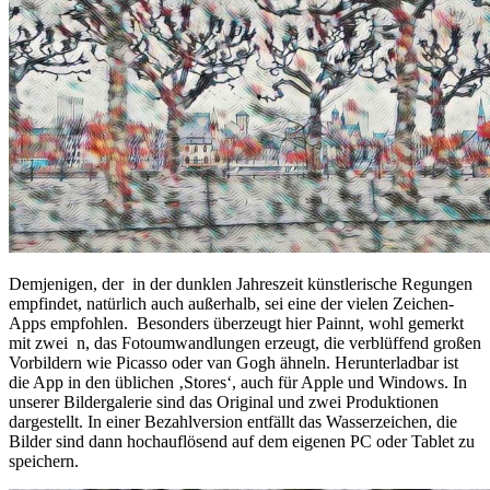
Demjenigen, der in der dunklen Jahreszeit künstlerische Regungen
empfindet, natürlich auch außerhalb, sei eine der vielen Zeichen-
Apps empfohlen. Besonders überzeugt hier Painnt, wohl gemerkt
mit zwei n, das Fotoumwandlungen erzeugt, die verblüffend großen
Vorbildern wie Picasso oder van Gogh ähneln. Herunterladbar ist
die App in den üblichen ‚Stores‘, auch für Apple und Windows. In
unserer Bildergalerie sind das Original und zwei Produktionen
dargestellt. In einer Bezahlversion entfällt das Wasserzeichen, die
Bilder sind dann hochauflösend auf dem eigenen PC oder Tablet zu
speichern.