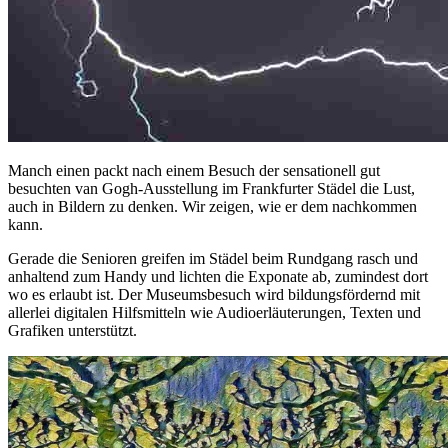
Manch einen packt nach einem Besuch der sensationell gut
besuchten van Gogh-Ausstellung im Frankfurter Städel die Lust,
auch in Bildern zu denken. Wir zeigen, wie er dem nachkommen
kann.
Gerade die Senioren greifen im Städel beim Rundgang rasch und
anhaltend zum Handy und lichten die Exponate ab, zumindest dort
wo es erlaubt ist. Der Museumsbesuch wird bildungsfördernd mit
allerlei digitalen Hilfsmitteln wie Audioerläuterungen, Texten und
Grafiken unterstützt.