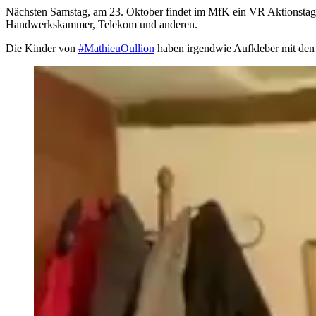
Nächsten Samstag, am 23. Oktober findet im MfK ein VR Aktionstag
Handwerkskammer, Telekom und anderen.
Die Kinder von
#MathieuOullion
haben irgendwie Aufkleber mit den