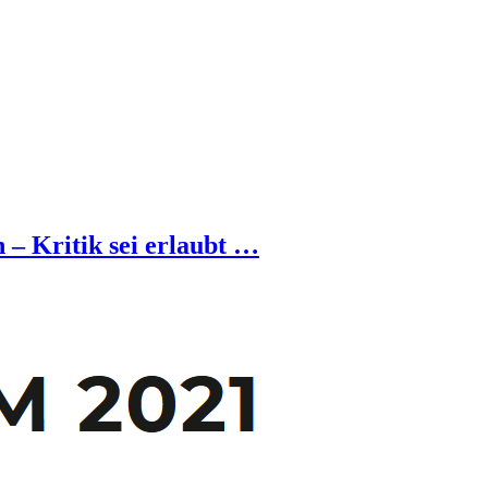
– Kritik sei erlaubt …