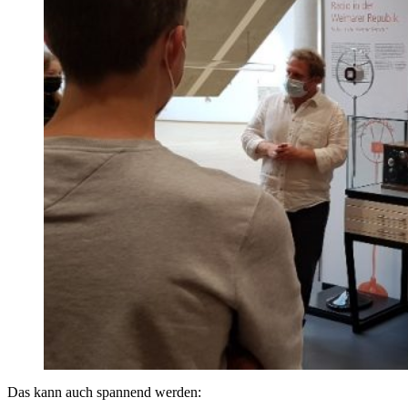
Das kann auch spannend werden: