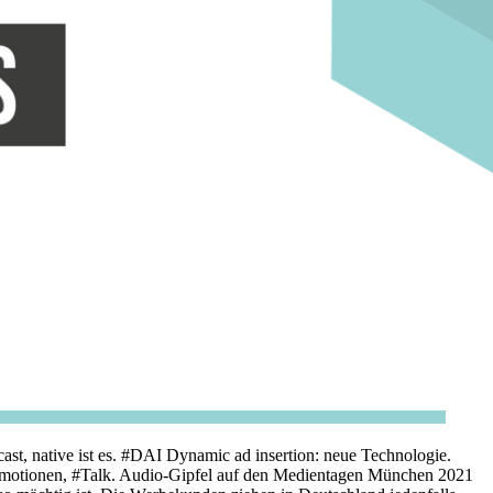
 native ist es. #DAI Dynamic ad insertion: neue Technologie.
 #Emotionen, #Talk. Audio-Gipfel auf den Medientagen München 2021