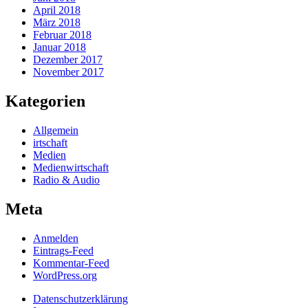
April 2018
März 2018
Februar 2018
Januar 2018
Dezember 2017
November 2017
Kategorien
Allgemein
irtschaft
Medien
Medienwirtschaft
Radio & Audio
Meta
Anmelden
Eintrags-Feed
Kommentar-Feed
WordPress.org
Datenschutzerklärung