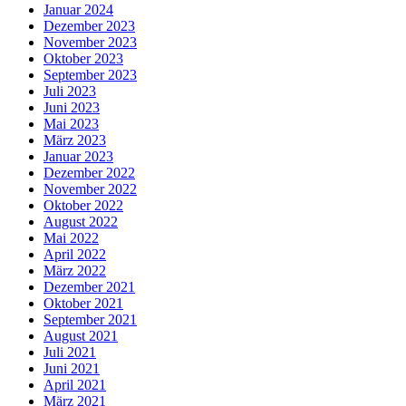
Januar 2024
Dezember 2023
November 2023
Oktober 2023
September 2023
Juli 2023
Juni 2023
Mai 2023
März 2023
Januar 2023
Dezember 2022
November 2022
Oktober 2022
August 2022
Mai 2022
April 2022
März 2022
Dezember 2021
Oktober 2021
September 2021
August 2021
Juli 2021
Juni 2021
April 2021
März 2021