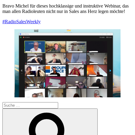
Bravo Michel für dieses hochklassige und instruktive Webinar, das
man allen Radioleuten nicht nur in Sales ans Herz legen möchte!
#RadioSalesWeekly
Suche
nach:
Suchen