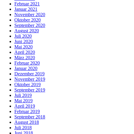
Februar 2021
Januar 2021
November 2020
Oktober 2020
September 2020
August 2020
Juli 2020
Juni 2020
Mai 2020
April 2020
März 2020
Februar 2020
Januar 2020
Dezember 2019
November 2019
Oktober 2019
September 2019
Juli 2019
Mai 2019
April 2019
Februar 2019
September 2018
August 2018
Juli 2018
Juni 2018