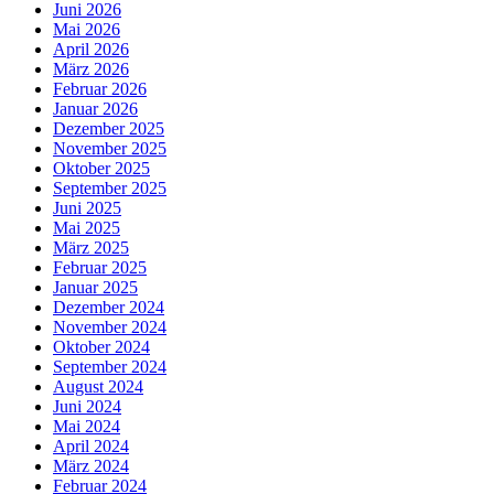
Juni 2026
Mai 2026
April 2026
März 2026
Februar 2026
Januar 2026
Dezember 2025
November 2025
Oktober 2025
September 2025
Juni 2025
Mai 2025
März 2025
Februar 2025
Januar 2025
Dezember 2024
November 2024
Oktober 2024
September 2024
August 2024
Juni 2024
Mai 2024
April 2024
März 2024
Februar 2024