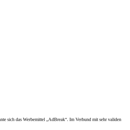
nnte sich das Werbemittel „AdBreak“. Im Verbund mit sehr validen