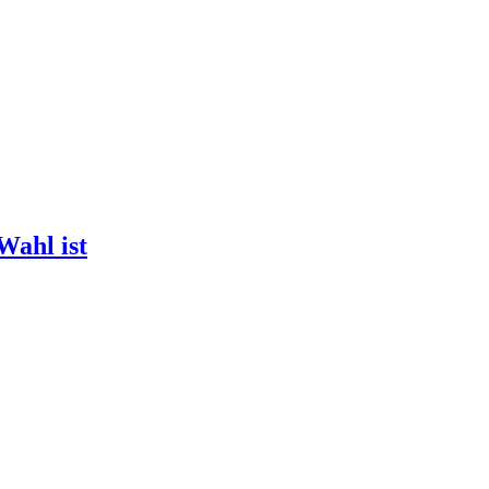
Wahl ist