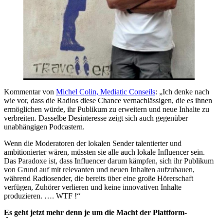
Kommentar von
Michel Colin, Mediatic Conseils
: „Ich denke nach
wie vor, dass die Radios diese Chance vernachlässigen, die es ihnen
ermöglichen würde, ihr Publikum zu erweitern und neue Inhalte zu
verbreiten. Dasselbe Desinteresse zeigt sich auch gegenüber
unabhängigen Podcastern.
Wenn die Moderatoren der lokalen Sender talentierter und
ambitionierter wären, müssten sie alle auch lokale Influencer sein.
Das Paradoxe ist, dass Influencer darum kämpfen, sich ihr Publikum
von Grund auf mit relevanten und neuen Inhalten aufzubauen,
während Radiosender, die bereits über eine große Hörerschaft
verfügen, Zuhörer verlieren und keine innovativen Inhalte
produzieren. …. WTF !“
Es geht jetzt mehr denn je um die Macht der Plattform-