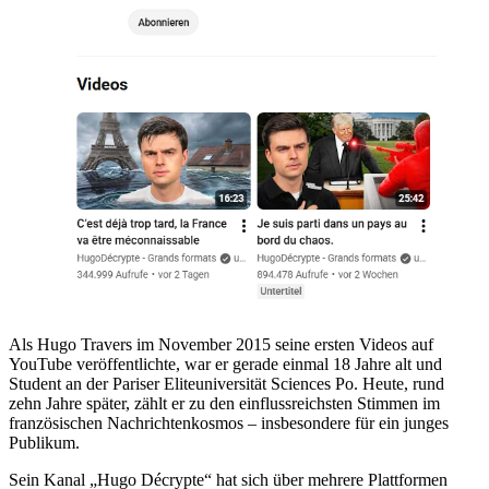
Als Hugo Travers im November 2015 seine ersten Videos auf
YouTube veröffentlichte, war er gerade einmal 18 Jahre alt und
Student an der Pariser Eliteuniversität Sciences Po. Heute, rund
zehn Jahre später, zählt er zu den einflussreichsten Stimmen im
französischen Nachrichtenkosmos – insbesondere für ein junges
Publikum.
Sein Kanal „Hugo Décrypte“ hat sich über mehrere Plattformen