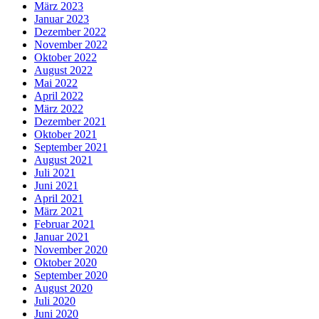
März 2023
Januar 2023
Dezember 2022
November 2022
Oktober 2022
August 2022
Mai 2022
April 2022
März 2022
Dezember 2021
Oktober 2021
September 2021
August 2021
Juli 2021
Juni 2021
April 2021
März 2021
Februar 2021
Januar 2021
November 2020
Oktober 2020
September 2020
August 2020
Juli 2020
Juni 2020