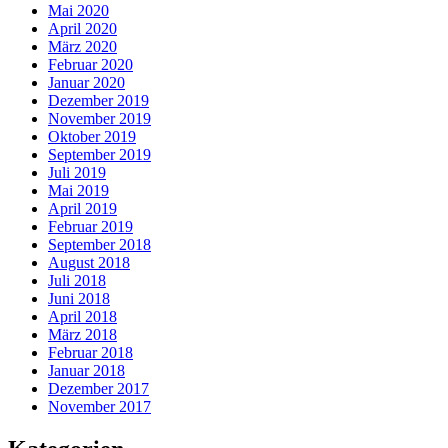
Mai 2020
April 2020
März 2020
Februar 2020
Januar 2020
Dezember 2019
November 2019
Oktober 2019
September 2019
Juli 2019
Mai 2019
April 2019
Februar 2019
September 2018
August 2018
Juli 2018
Juni 2018
April 2018
März 2018
Februar 2018
Januar 2018
Dezember 2017
November 2017