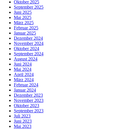
Oktober 2025
September 2025
Juni 2025
Mai 2025
März 2025
Februar 2025
Januar 2025
Dezember 2024
November 2024
Oktober 2024
September 2024
August 2024
Juni 2024
Mai 2024
April 2024
März 2024
Februar 2024
Januar 2024
Dezember 2023
November 2023
Oktober 2023
September 2023
Juli 2023
Juni 2023
Mai 2023