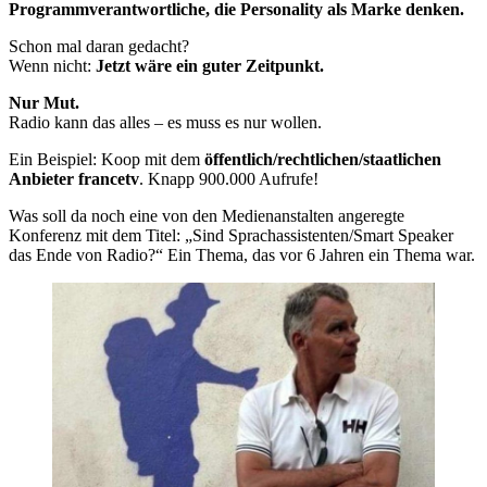
Programmverantwortliche, die Personality als Marke denken.
Schon mal daran gedacht?
Wenn nicht:
Jetzt wäre ein guter Zeitpunkt.
Nur Mut.
Radio kann das alles – es muss es nur wollen.
Ein Beispiel: Koop mit dem
öffentlich/rechtlichen/staatlichen
Anbieter francetv
. Knapp 900.000 Aufrufe!
Was soll da noch eine von den Medienanstalten angeregte
Konferenz mit dem Titel: „Sind Sprachassistenten/Smart Speaker
das Ende von Radio?“ Ein Thema, das vor 6 Jahren ein Thema war.