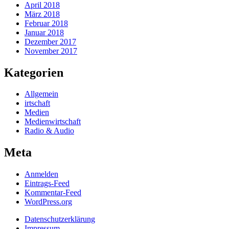
April 2018
März 2018
Februar 2018
Januar 2018
Dezember 2017
November 2017
Kategorien
Allgemein
irtschaft
Medien
Medienwirtschaft
Radio & Audio
Meta
Anmelden
Eintrags-Feed
Kommentar-Feed
WordPress.org
Datenschutzerklärung
Impressum