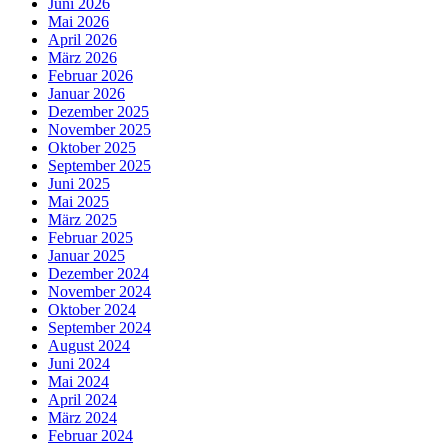
Juni 2026
Mai 2026
April 2026
März 2026
Februar 2026
Januar 2026
Dezember 2025
November 2025
Oktober 2025
September 2025
Juni 2025
Mai 2025
März 2025
Februar 2025
Januar 2025
Dezember 2024
November 2024
Oktober 2024
September 2024
August 2024
Juni 2024
Mai 2024
April 2024
März 2024
Februar 2024