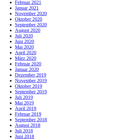
Februar 2021
Januar 2021
November 2020
Oktober 2020
September 2020
August 2020
Juli 2020
Juni 2020
Mai 2020
April 2020
März 2020
Februar 2020
Januar 2020
Dezember 2019
November 2019
Oktober 2019
September 2019
Juli 2019
Mai 2019
April 2019
Februar 2019
September 2018
August 2018
Juli 2018
Juni 2018