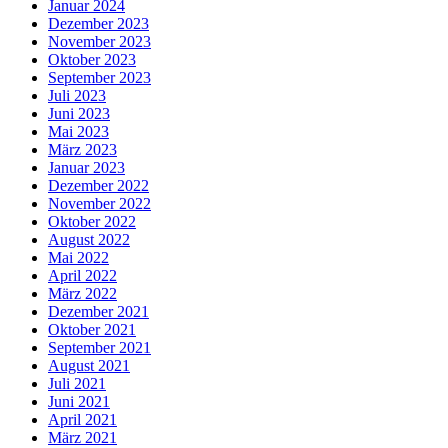
Januar 2024
Dezember 2023
November 2023
Oktober 2023
September 2023
Juli 2023
Juni 2023
Mai 2023
März 2023
Januar 2023
Dezember 2022
November 2022
Oktober 2022
August 2022
Mai 2022
April 2022
März 2022
Dezember 2021
Oktober 2021
September 2021
August 2021
Juli 2021
Juni 2021
April 2021
März 2021